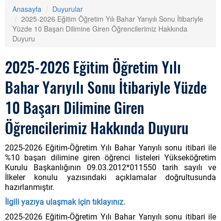
Anasayfa
Duyurular
2025-2026 Eğitim Öğretim Yılı Bahar Yarıyılı Sonu İtibariyle
Yüzde 10 Başarı Dilimine Giren Öğrencilerimiz Hakkında
Duyuru
2025-2026 Eğitim Öğretim Yılı
Bahar Yarıyılı Sonu İtibariyle Yüzde
10 Başarı Dilimine Giren
Öğrencilerimiz Hakkında Duyuru
2025-2026 Eğitim-Öğretim Yılı Bahar Yarıyılı sonu itibari ile
%10 başarı dilimine giren öğrenci listeleri Yükseköğretim
Kurulu Başkanlığının 09.03.2012*011550 tarih sayılı ve
İlkeler konulu yazısındaki açıklamalar doğrultusunda
hazırlanmıştır.
İlgili yazıya ulaşmak için tıklayınız.
2025-2026 Eğitim-Öğretim Yılı Bahar Yarıyılı sonu itibari ile